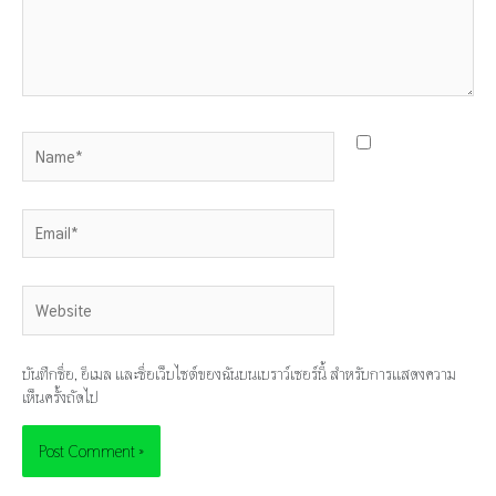
Name*
Email*
Website
บันทึกชื่อ, อีเมล และชื่อเว็บไซต์ของฉันบนเบราว์เซอร์นี้ สำหรับการแสดงความ
เห็นครั้งถัดไป