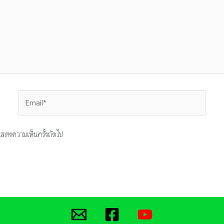
Email*
ารแสดงความเห็นครั้งถัดไป