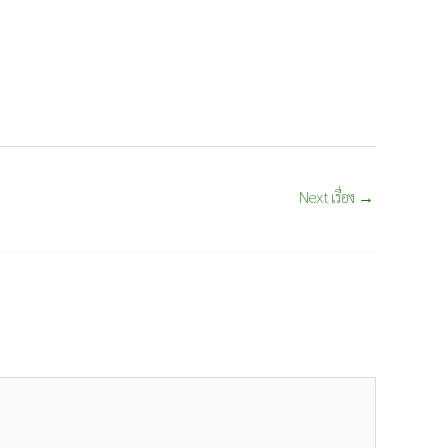
Next เรื่อง
→