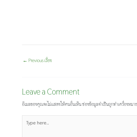
←
Previous เรื่อง
Leave a Comment
อีเมลของคุณจะไม่แสดงให้คนอื่นเห็น
ช่องข้อมูลจำเป็นถูกทำเครื่องหมา
Type
here..