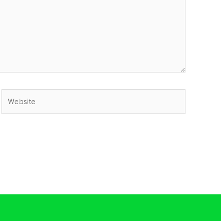
Website