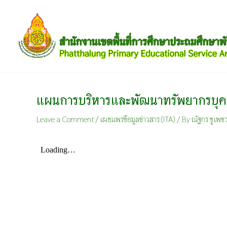
Skip
to
content
แผนการบริหารและพัฒนาทรัพยากรบุค
Leave a Comment
/
เผยแพร่ข้อมูลข่าวสาร (ITA)
/ By
ณัฐกร ชูเพช