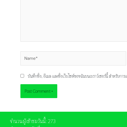
Name*
บันทึกชื่อ, อีเมล และชื่อเว็บไซต์ของฉันบนเบราว์เซอร์นี้ สำหรับก
จำนวนผู้เข้าชมวันนี้: 273