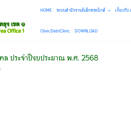
HOME
ระบบสำนักงานอิเล็กทรอนิกส์
เกี่ยวกับ
ObecDebtClinic
DOWNLOAD
คล ประจำปีงบประมาณ พ.ศ. 2568
ร