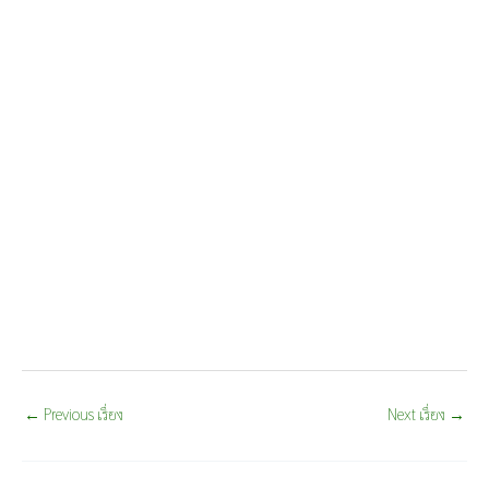
←
Previous เรื่อง
Next เรื่อง
→