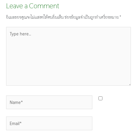
Leave a Comment
อีเมลของคุณจะไม่แสดงให้คนอื่นเห็น
ช่องข้อมูลจำเป็นถูกทำเครื่องหมาย
*
Type
here..
Name*
Email*