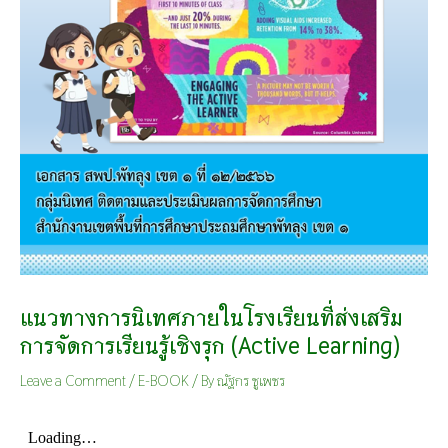
แนวทางการนิเทศภายในโรงเรียนที่ส่งเสริม
การจัดการเรียนรู้เชิงรุก (Active Learning)
Leave a Comment
/
E-BOOK
/ By
ณัฐกร ชูเพชร