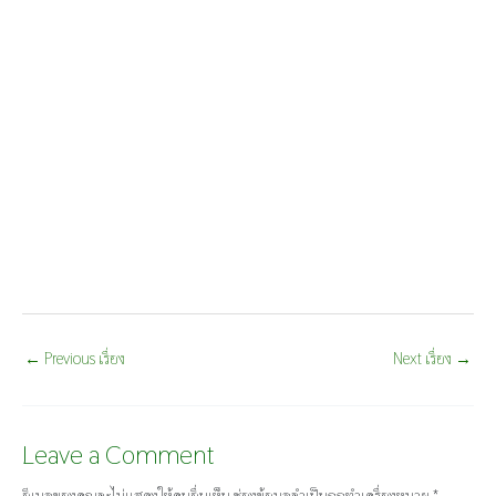
←
Previous เรื่อง
Next เรื่อง
→
Leave a Comment
อีเมลของคุณจะไม่แสดงให้คนอื่นเห็น
ช่องข้อมูลจำเป็นถูกทำเครื่องหมาย
*