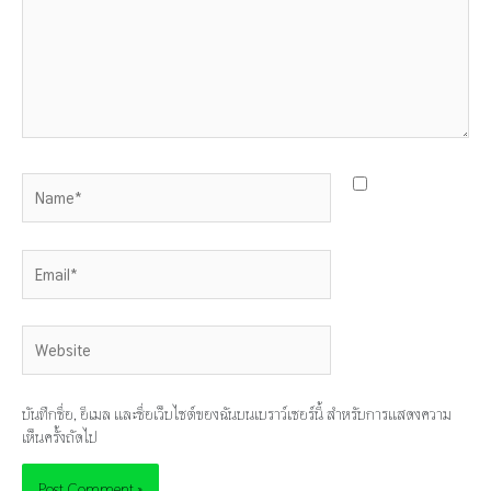
Name*
Email*
Website
บันทึกชื่อ, อีเมล และชื่อเว็บไซต์ของฉันบนเบราว์เซอร์นี้ สำหรับการแสดงความ
เห็นครั้งถัดไป