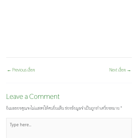
←
Previous เรื่อง
Next เรื่อง
→
Leave a Comment
อีเมลของคุณจะไม่แสดงให้คนอื่นเห็น
ช่องข้อมูลจำเป็นถูกทำเครื่องหมาย
*
Type
here..