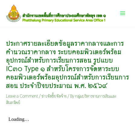
Skip
Main
to
content
Menu
ประกาศรายละเอียดข้อมูลราคากลางและการ
คำนวณราคากลาง ระบบคอมพิวเตอร์พร้อม
อุปกรณ์สำหรับการเรียนการสอน รูปแบบ
IC๓๐ Type ๑ สำหรับโครงการจัดหาระบบ
คอมพิวเตอร์พร้อมอุปกรณ์สำหรับการเรียนการ
สอน ประจำปีงบประมาณ พ.ศ. ๒๕๖๙
Leave a Comment
/
ข่าวจัดซื้อจัดจ้าง
/ By
กลุ่มบริหารงานการเงินและ
สินทรัพย์