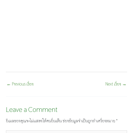
←
Previous เรื่อง
Next เรื่อง
→
Leave a Comment
อีเมลของคุณจะไม่แสดงให้คนอื่นเห็น
ช่องข้อมูลจำเป็นถูกทำเครื่องหมาย
*