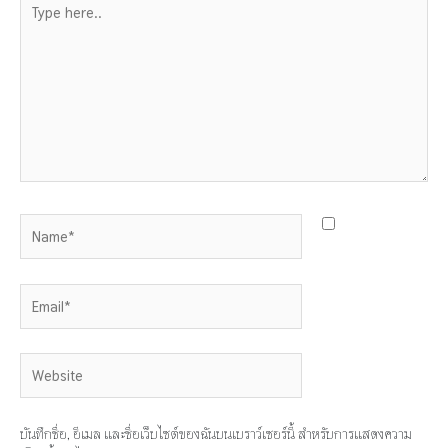
Type
here..
Name*
Email*
Website
บันทึกชื่อ, อีเมล และชื่อเว็บไซต์ของฉันบนเบราว์เซอร์นี้ สำหรับการแสดงความ