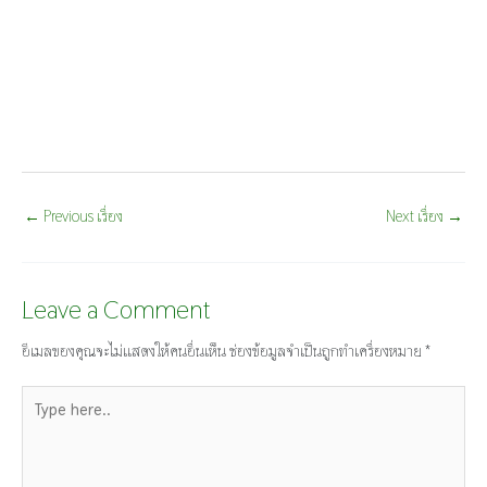
←
Previous เรื่อง
Next เรื่อง
→
Leave a Comment
อีเมลของคุณจะไม่แสดงให้คนอื่นเห็น
ช่องข้อมูลจำเป็นถูกทำเครื่องหมาย
*
Type
here..