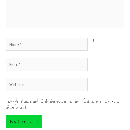
Name*
Email*
Website
บันทึกชื่อ, อีเมล และชื่อเว็บไซต์ของฉันบนเบราว์เซอร์นี้ สำหรับการแสดงความ
เห็นครั้งถัดไป