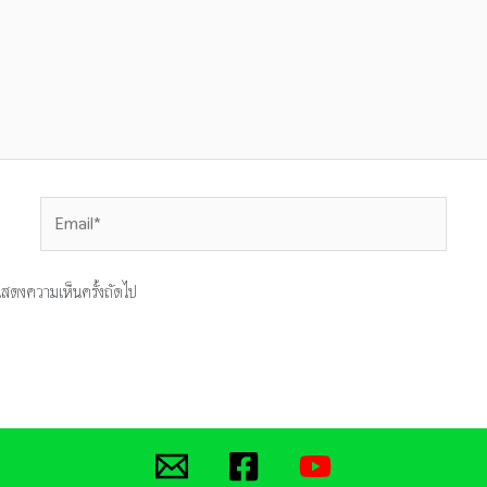
Email*
ารแสดงความเห็นครั้งถัดไป