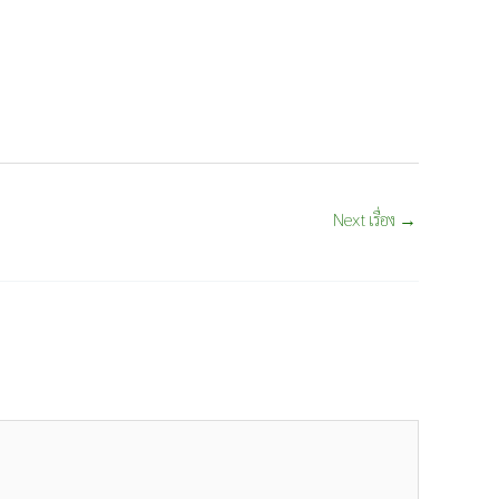
Next เรื่อง
→