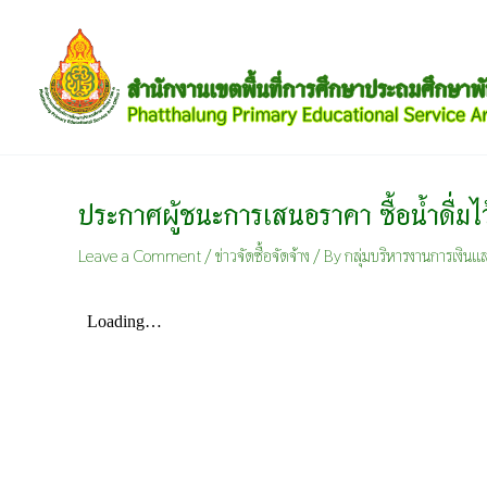
Skip
to
content
ประกาศผู้ชนะการเสนอราคา ซื้อน้ำดื่
Leave a Comment
/
ข่าวจัดซื้อจัดจ้าง
/ By
กลุ่มบริหารงานการเงินแล