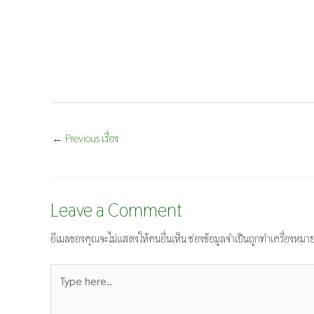
←
Previous เรื่อง
Leave a Comment
อีเมลของคุณจะไม่แสดงให้คนอื่นเห็น
ช่องข้อมูลจำเป็นถูกทำเครื่องหมา
Type
here..