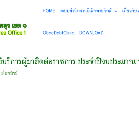
HOME
ระบบสำนักงานอิเล็กทรอนิกส์
เกี่ยวกับ
ObecDebtClinic
DOWNLOAD
มไว้บริการผู้มาติดต่อราชการ ประจำปีงบประมา
ะสินทรัพย์