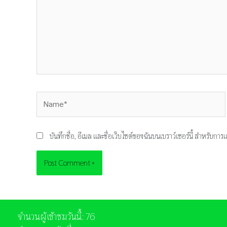
Name*
บันทึกชื่อ, อีเมล และชื่อเว็บไซต์ของฉันบนเบราว์เซอร์นี้ สำหรับก
จำนวนผู้เข้าชมวันนี้: 76