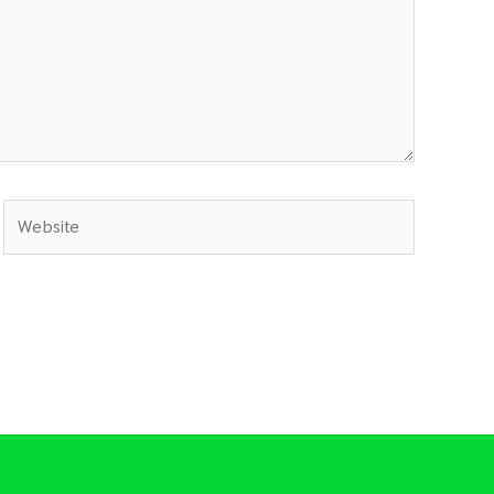
Website