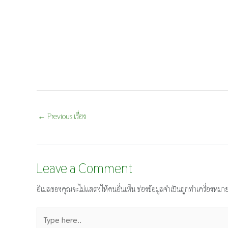
←
Previous เรื่อง
Leave a Comment
อีเมลของคุณจะไม่แสดงให้คนอื่นเห็น
ช่องข้อมูลจำเป็นถูกทำเครื่องหมา
Type
here..