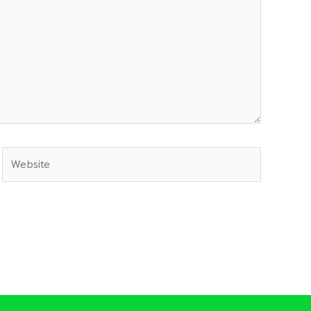
Website