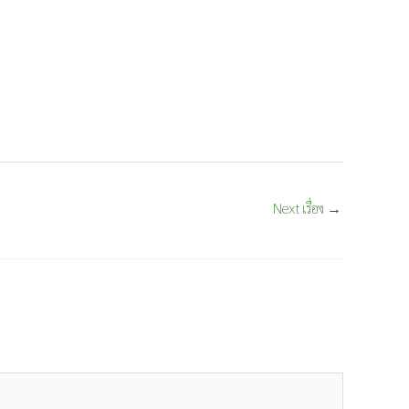
Next เรื่อง
→