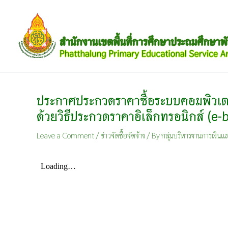
Skip
to
content
ประกาศประกวดราคาซื้อระบบคอมพิวเต
ด้วยวิธีประกวดราคาอิเล็กทรอนิกส์ (e-
Leave a Comment
/
ข่าวจัดซื้อจัดจ้าง
/ By
กลุ่มบริหารงานการเงินแล