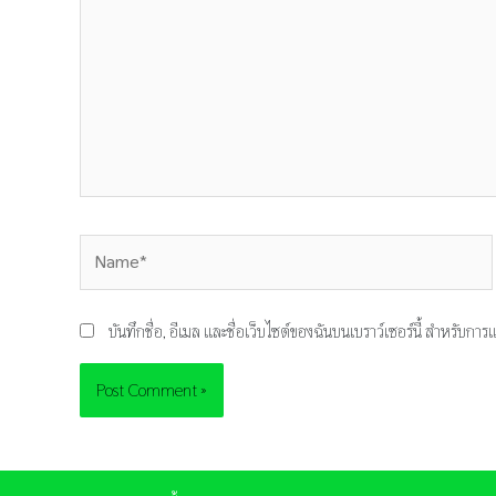
Name*
บันทึกชื่อ, อีเมล และชื่อเว็บไซต์ของฉันบนเบราว์เซอร์นี้ สำหรับก