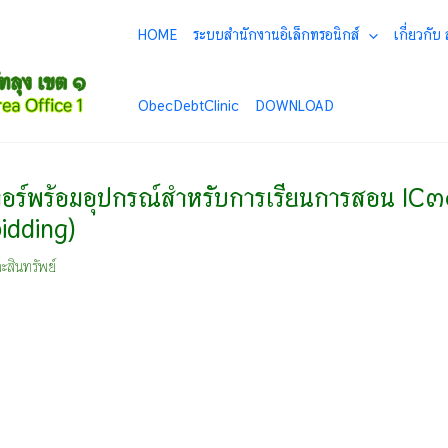
HOME
ระบบสำนักงานอิเล็กทรอนิกส์
เกี่ยวกับ
ObecDebtClinic
DOWNLOAD
อร์พร้อมอุปกรณ์สำหรับการเรียนการสอน IC๓
bidding)
ะสินทรัพย์