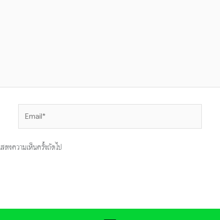
Email*
ารแสดงความเห็นครั้งถัดไป