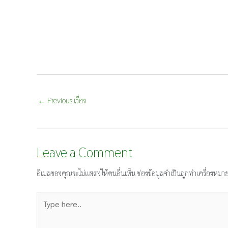
←
Previous เรื่อง
Leave a Comment
อีเมลของคุณจะไม่แสดงให้คนอื่นเห็น
ช่องข้อมูลจำเป็นถูกทำเครื่องหมา
Type
here..