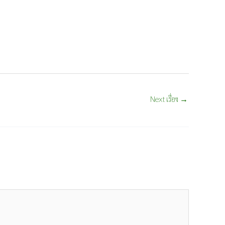
Next เรื่อง
→