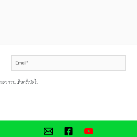
Email*
ารแสดงความเห็นครั้งถัดไป