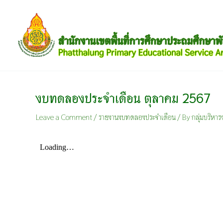
Skip
to
content
งบทดลองประจำเดือน ตุลาคม 2567
Leave a Comment
/
รายงานงบทดลองประจำเดือน
/ By
กลุ่มบริหาร