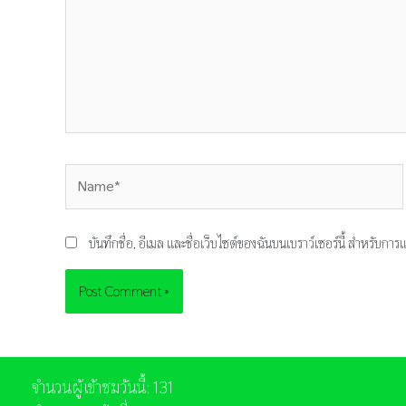
Name*
บันทึกชื่อ, อีเมล และชื่อเว็บไซต์ของฉันบนเบราว์เซอร์นี้ สำหรับก
จำนวนผู้เข้าชมวันนี้: 131