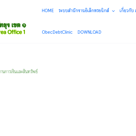
HOME
ระบบสำนักงานอิเล็กทรอนิกส์
เกี่ยวกับ
ObecDebtClinic
DOWNLOAD
งานการเงินและสินทรัพย์