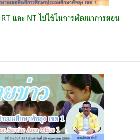
ิน RT และ NT ไปใช้ในการพัฒนาการสอน