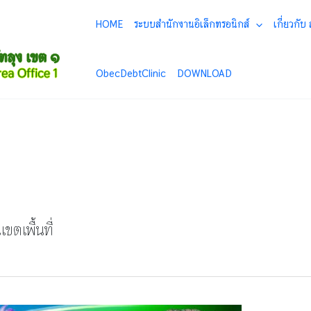
HOME
ระบบสำนักงานอิเล็กทรอนิกส์
เกี่ยวกับ
ObecDebtClinic
DOWNLOAD
ตเพื้นที่