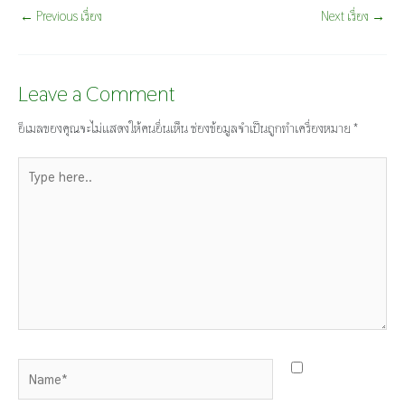
←
Previous เรื่อง
Next เรื่อง
→
Leave a Comment
อีเมลของคุณจะไม่แสดงให้คนอื่นเห็น
ช่องข้อมูลจำเป็นถูกทำเครื่องหมาย
*
Type
here..
Name*