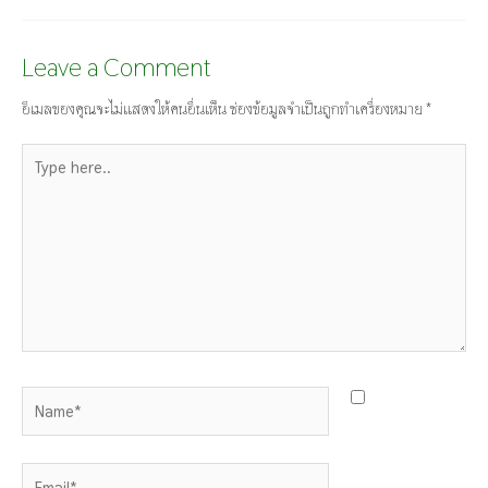
Leave a Comment
อีเมลของคุณจะไม่แสดงให้คนอื่นเห็น
ช่องข้อมูลจำเป็นถูกทำเครื่องหมาย
*
Type
here..
Name*
Email*