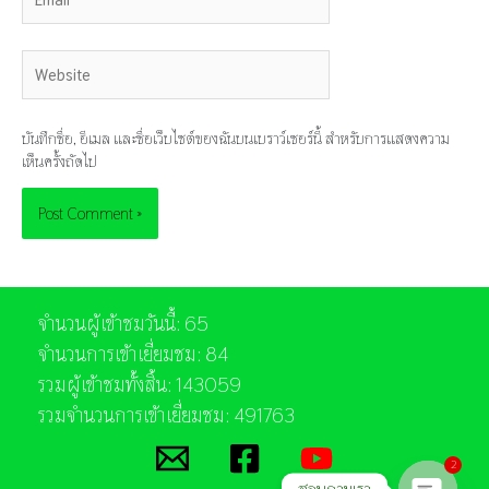
Website
บันทึกชื่อ, อีเมล และชื่อเว็บไซต์ของฉันบนเบราว์เซอร์นี้ สำหรับการแสดงความ
เห็นครั้งถัดไป
จำนวนผู้เข้าชมวันนี้: 65
จำนวนการเข้าเยี่ยมชม: 84
รวมผู้เข้าชมทั้งสิ้น: 143059
รวมจำนวนการเข้าเยี่ยมชม: 491763
2