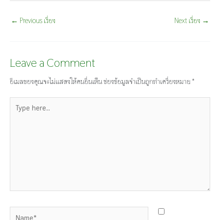
←
Previous เรื่อง
Next เรื่อง
→
Leave a Comment
อีเมลของคุณจะไม่แสดงให้คนอื่นเห็น
ช่องข้อมูลจำเป็นถูกทำเครื่องหมาย
*
Type
here..
Name*