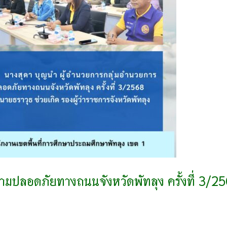
ปลอดภัยทางถนนจังหวัดพัทลุง ครั้งที่ 3/2