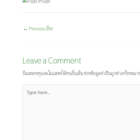
←
Previous เรื่อง
Leave a Comment
อีเมลของคุณจะไม่แสดงให้คนอื่นเห็น
ช่องข้อมูลจำเป็นถูกทำเครื่องหมา
Type
here..