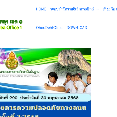
HOME
ระบบสำนักงานอิเล็กทรอนิกส์
เกี่ยวกับ
ObecDebtClinic
DOWNLOAD