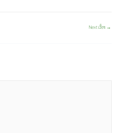
Next เรื่อง
→