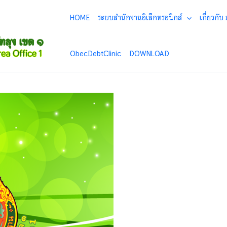
HOME
ระบบสำนักงานอิเล็กทรอนิกส์
เกี่ยวกับ
ObecDebtClinic
DOWNLOAD