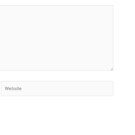
Website