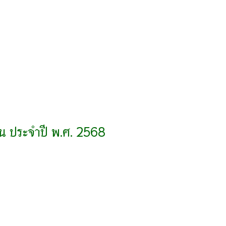
น ประจำปี พ.ศ. 2568