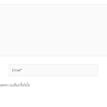
Email*
ารแสดงความเห็นครั้งถัดไป