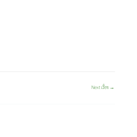
Next เรื่อง
→