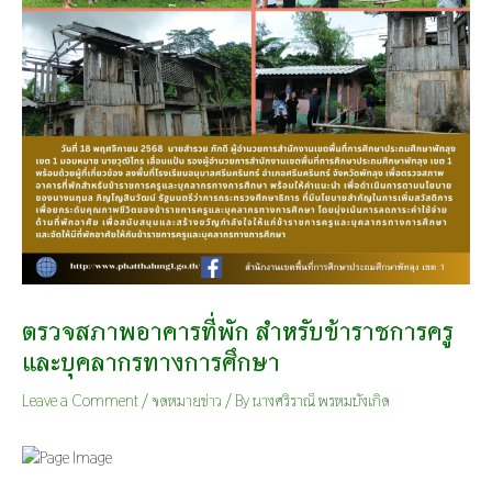
ตรวจสภาพอาคารที่พัก สำหรับข้าราชการครู
และบุคลากรทางการศึกษา
Leave a Comment
/
จดหมายข่าว
/ By
นางศริราณี พรหมบังเกิด