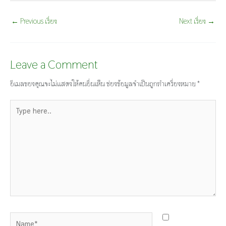
←
Previous เรื่อง
Next เรื่อง
→
Leave a Comment
อีเมลของคุณจะไม่แสดงให้คนอื่นเห็น
ช่องข้อมูลจำเป็นถูกทำเครื่องหมาย
*
Type
here..
Name*