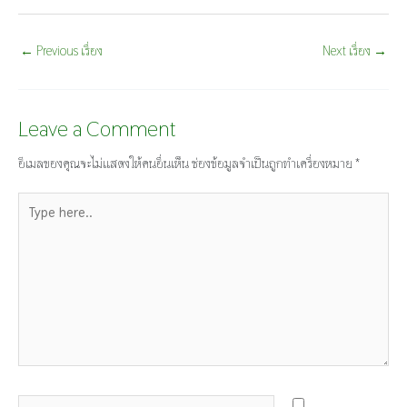
←
Previous เรื่อง
Next เรื่อง
→
Leave a Comment
อีเมลของคุณจะไม่แสดงให้คนอื่นเห็น
ช่องข้อมูลจำเป็นถูกทำเครื่องหมาย
*
Type
here..
Name*