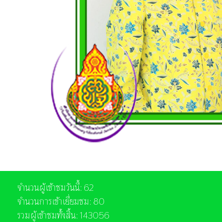
จำนวนผู้เข้าชมวันนี้: 62
จำนวนการเข้าเยี่ยมชม: 80
รวมผู้เข้าชมทั้งสิ้น: 143056