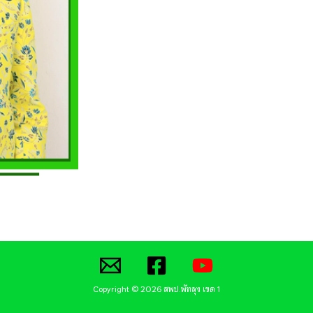
Copyright © 2026 สพป.พัทลุง เขต 1