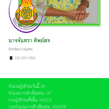
นางจันทรา ทิพย์สง
นักทรัพยากรบุคคล
08 0710 1956
จำนวนผู้เข้าชมวันนี้: 81
จำนวนการเข้าเยี่ยมชม: 147
รวมผู้เข้าชมทั้งสิ้น: 143372
รวมจำนวนการเข้าเยี่ยมชม: 492478