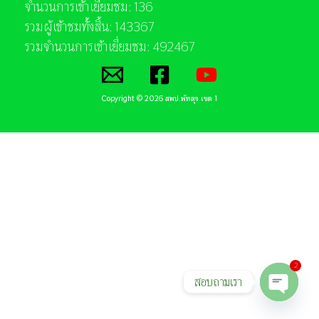
จำนวนการเข้าเยี่ยมชม: 136
รวมผู้เข้าชมทั้งสิ้น: 143367
รวมจำนวนการเข้าเยี่ยมชม: 492467
Copyright © 2026 สพป.พัทลุง เขต 1
2
สอบถามเรา
Open