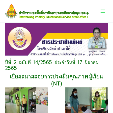
Skip
Main
to
content
Menu
ปีที่
2 ฉบับที่ 14/2565 ประจำวันที่ 17 มีนาคม
2565
เยี่ยมสนามสอบการประเมินคุณภาพผู้เรียน
(NT)