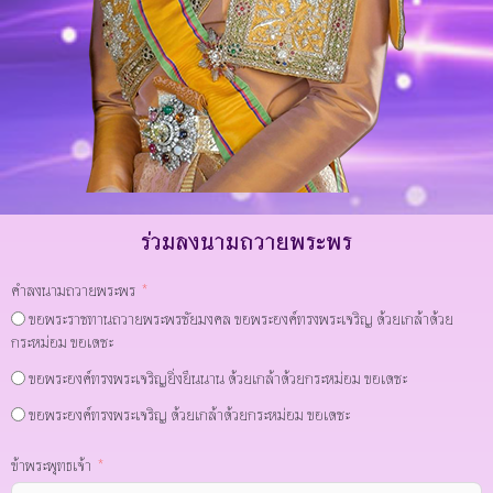
ร่วมลงนามถวายพระพร
คำลงนามถวายพระพร
ขอพระราชทานถวายพระพรชัยมงคล ขอพระองค์ทรงพระเจริญ ด้วยเกล้าด้วย
กระหม่อม ขอเดชะ
ขอพระองค์ทรงพระเจริญยิ่งยืนนาน ด้วยเกล้าด้วยกระหม่อม ขอเดชะ
ขอพระองค์ทรงพระเจริญ ด้วยเกล้าด้วยกระหม่อม ขอเดชะ
ข้าพระพุทธเจ้า